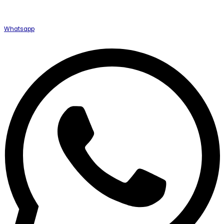
Whatsapp