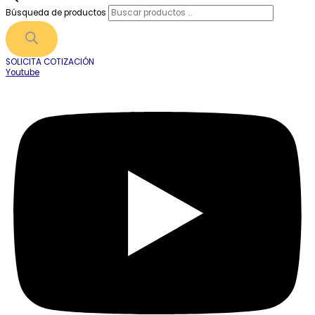
Búsqueda de productos
SOLICITA COTIZACIÓN
Youtube