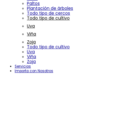
Paltos
Plantación de árboles
Todo tipo de cercos
Todo tipo de cultivo
Uva
Viña
Zoja
Todo tipo de cultivo
Uva
Viña
Zoja
Servicios
Importa con Nosotros