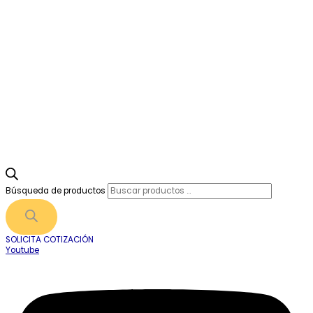
Búsqueda de productos
SOLICITA COTIZACIÓN
Youtube