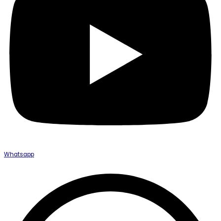
Whatsapp