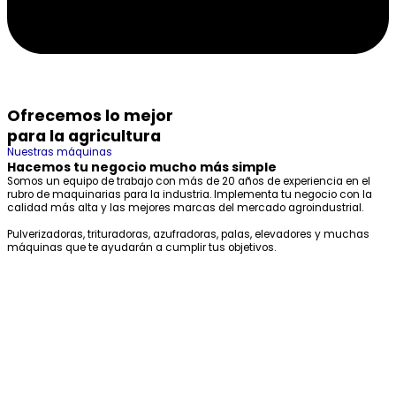
Ofrecemos lo mejor
para la agricultura
Nuestras máquinas
Hacemos tu negocio mucho más simple
Somos un equipo de trabajo con más de 20 años de experiencia en el
rubro de maquinarias para la industria. Implementa tu negocio con la
calidad más alta y las mejores marcas del mercado agroindustrial.
Pulverizadoras, trituradoras, azufradoras, palas, elevadores y muchas
máquinas que te ayudarán a cumplir tus objetivos.