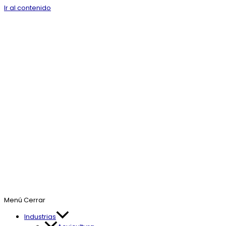
Ir al contenido
Menú
Cerrar
Industrias