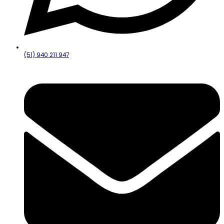
(51) 940 211 947