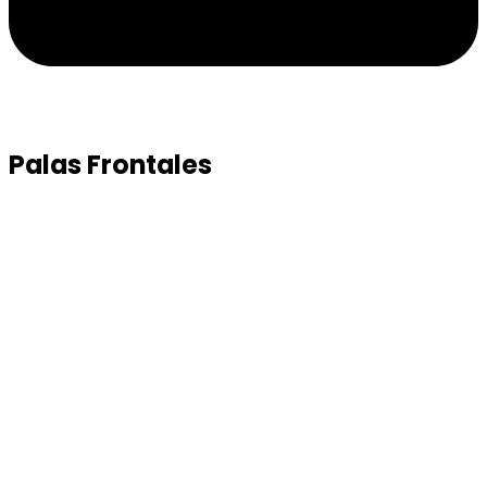
Palas Frontales