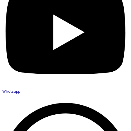
Whatsapp