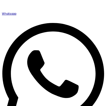
Whatsapp