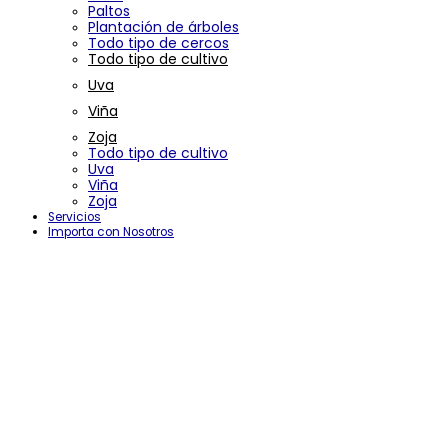
Paltos
Plantación de árboles
Todo tipo de cercos
Todo tipo de cultivo
Uva
Viña
Zoja
Todo tipo de cultivo
Uva
Viña
Zoja
Servicios
Importa con Nosotros