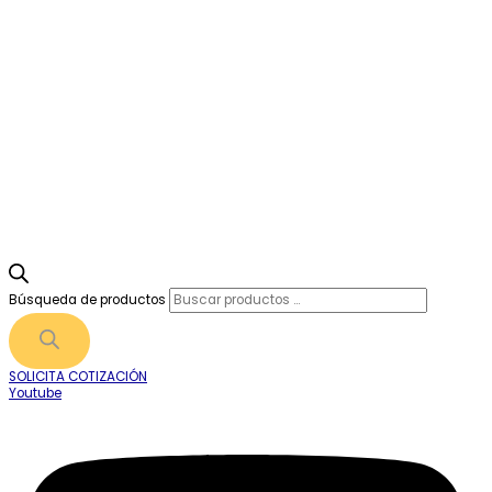
Búsqueda de productos
SOLICITA COTIZACIÓN
Youtube