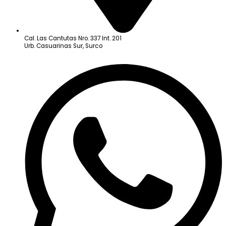
Cal. Las Cantutas Nro. 337 Int. 201
Urb. Casuarinas Sur, Surco