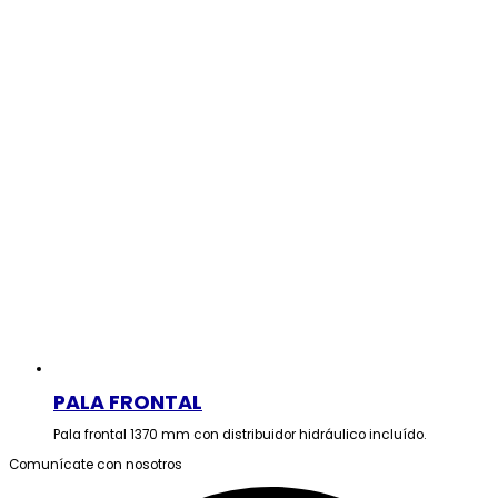
PALA FRONTAL
Pala frontal 1370 mm con distribuidor hidráulico incluído.
Comunícate con nosotros