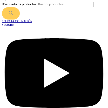
Búsqueda de productos
SOLICITA COTIZACIÓN
Youtube