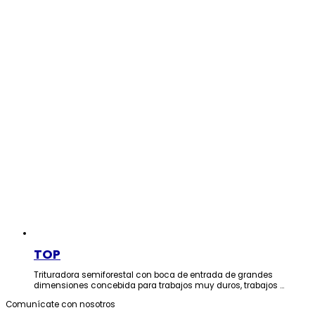
TOP
Trituradora semiforestal con boca de entrada de grandes
dimensiones concebida para trabajos muy duros, trabajos …
Comunícate con nosotros