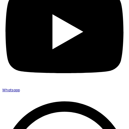
Whatsapp