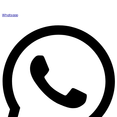
Whatsapp