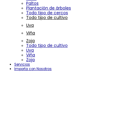
Paltos
Plantación de árboles
Todo tipo de cercos
Todo tipo de cultivo
Uva
Viña
Zoja
Todo tipo de cultivo
Uva
Viña
Zoja
Servicios
Importa con Nosotros