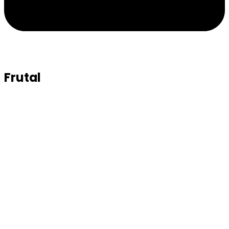
Frutal