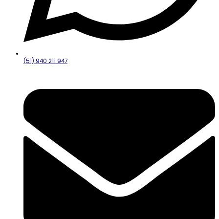
(51) 940 211 947