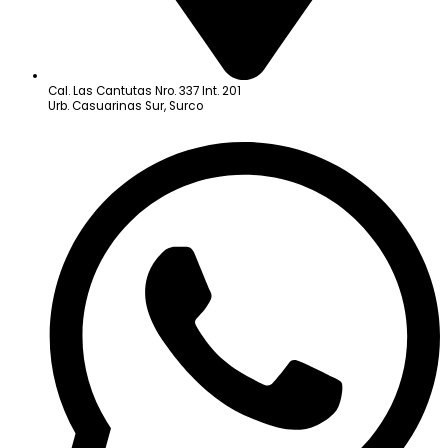
Cal. Las Cantutas Nro. 337 Int. 201
Urb. Casuarinas Sur, Surco