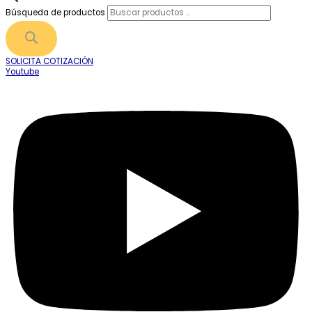
Búsqueda de productos
SOLICITA COTIZACIÓN
Youtube