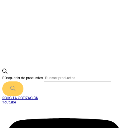
Búsqueda de productos
SOLICITA COTIZACIÓN
Youtube