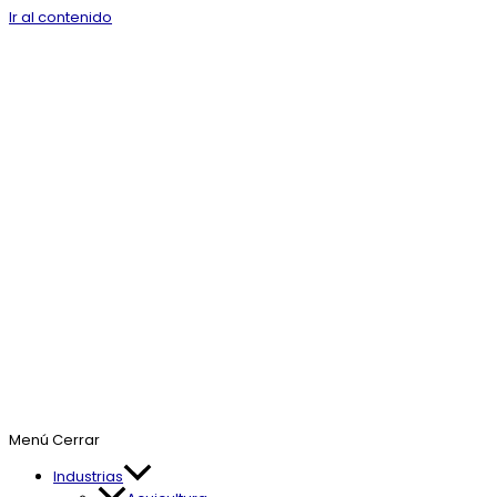
Ir al contenido
Menú
Cerrar
Industrias