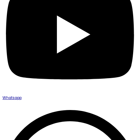
Whatsapp