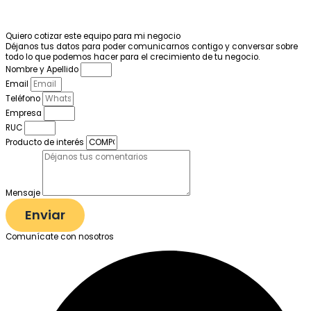
Quiero cotizar este equipo para mi negocio
Déjanos tus datos para poder comunicarnos contigo y conversar sobre
todo lo que podemos hacer para el crecimiento de tu negocio.
Nombre y Apellido
Email
Teléfono
Empresa
RUC
Producto de interés
Mensaje
Enviar
Comunícate con nosotros