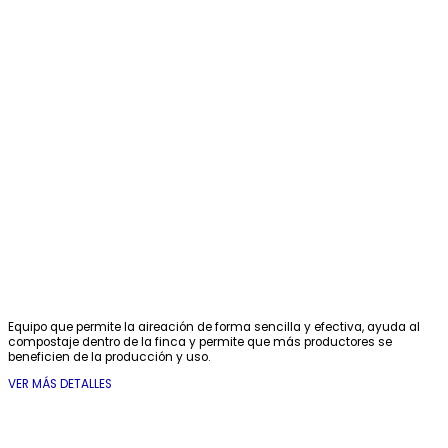
Equipo que permite la aireación de forma sencilla y efectiva, ayuda al
compostaje dentro de la finca y permite que más productores se
beneficien de la producción y uso.
VER MÁS DETALLES