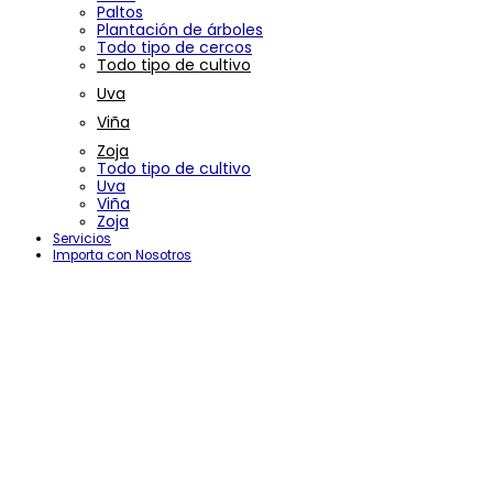
Paltos
Plantación de árboles
Todo tipo de cercos
Todo tipo de cultivo
Uva
Viña
Zoja
Todo tipo de cultivo
Uva
Viña
Zoja
Servicios
Importa con Nosotros