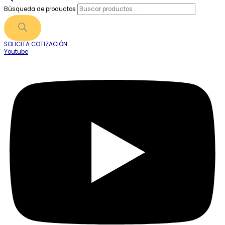
Búsqueda de productos
SOLICITA COTIZACIÓN
Youtube