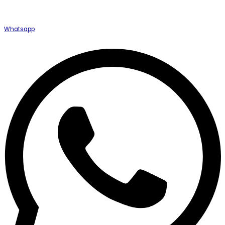
Whatsapp