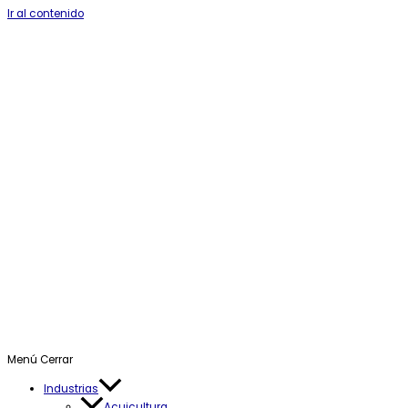
Ir al contenido
Menú
Cerrar
Industrias
Acuicultura