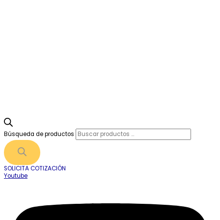
Búsqueda de productos
SOLICITA COTIZACIÓN
Youtube