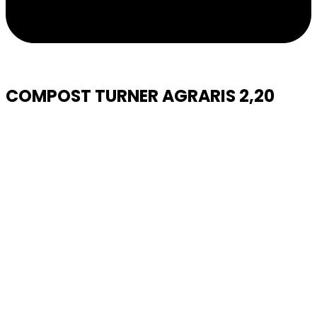
COMPOST TURNER AGRARIS 2,20