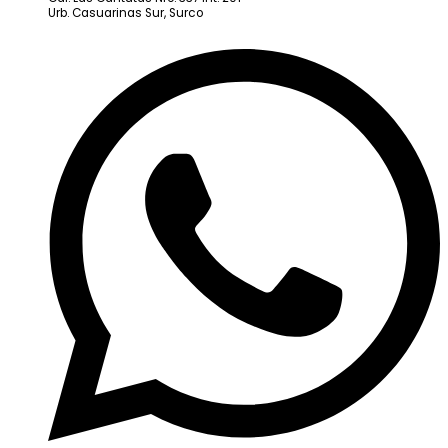
Urb. Casuarinas Sur, Surco