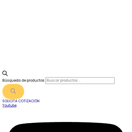
Búsqueda de productos
SOLICITA COTIZACIÓN
Youtube