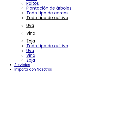
Paltos
Plantación de árboles
Todo tipo de cercos
Todo tipo de cultivo
Uva
Viña
Zoja
Todo tipo de cultivo
Uva
Viña
Zoja
Servicios
Importa con Nosotros