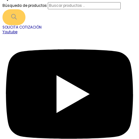
Búsqueda de productos
SOLICITA COTIZACIÓN
Youtube