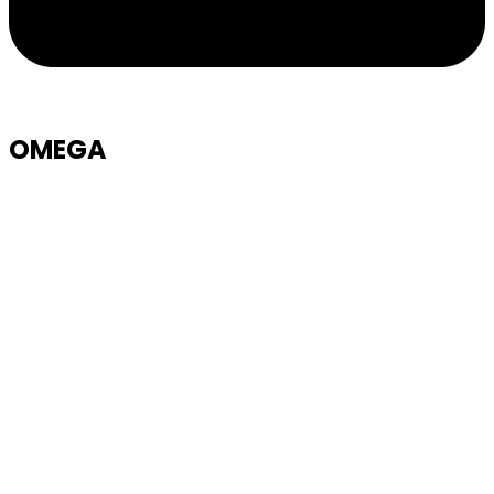
OMEGA