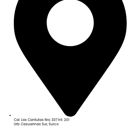
Cal. Las Cantutas Nro. 337 Int. 201
Urb. Casuarinas Sur, Surco