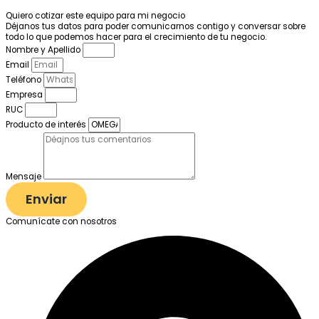
Quiero cotizar este equipo para mi negocio
Déjanos tus datos para poder comunicarnos contigo y conversar sobre
todo lo que podemos hacer para el crecimiento de tu negocio.
Nombre y Apellido
Email
Teléfono
Empresa
RUC
Producto de interés
Mensaje
Enviar
Comunícate con nosotros