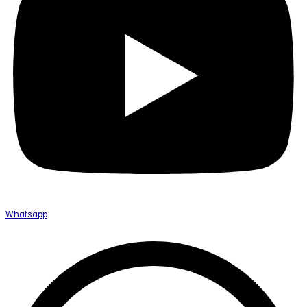
Whatsapp