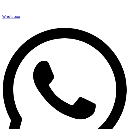
Whatsapp