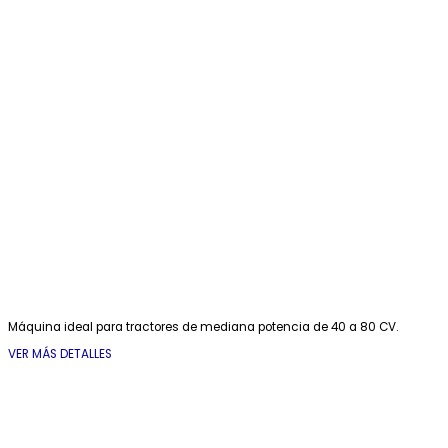
Máquina ideal para tractores de mediana potencia de 40 a 80 CV.
VER MÁS DETALLES