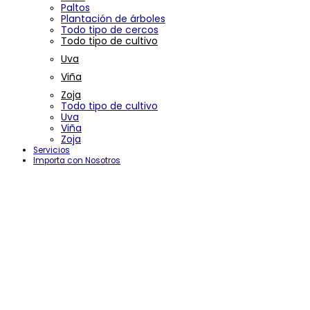
Paltos
Plantación de árboles
Todo tipo de cercos
Todo tipo de cultivo
Uva
Viña
Zoja
Todo tipo de cultivo
Uva
Viña
Zoja
Servicios
Importa con Nosotros