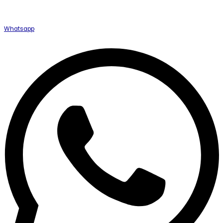
Whatsapp