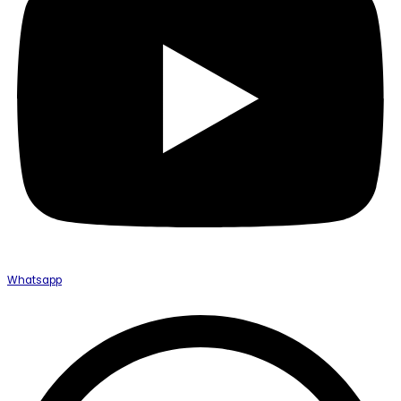
Whatsapp