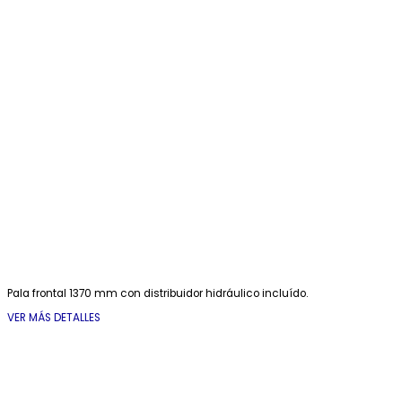
Pala frontal 1370 mm con distribuidor hidráulico incluído.
VER MÁS DETALLES