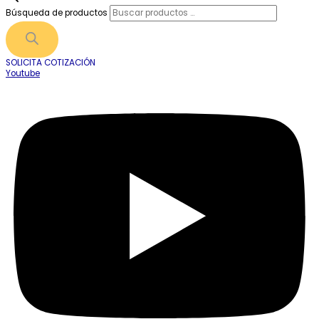
Búsqueda de productos
SOLICITA COTIZACIÓN
Youtube