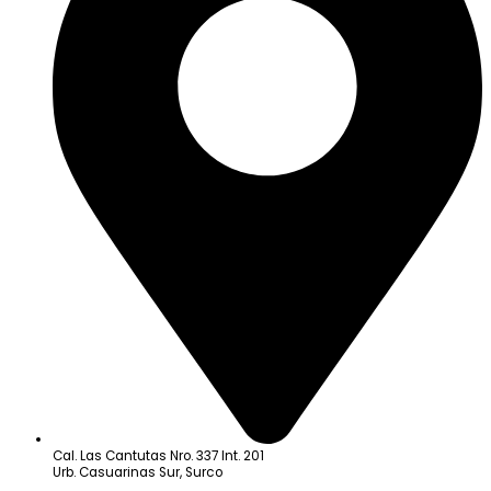
Cal. Las Cantutas Nro. 337 Int. 201
Urb. Casuarinas Sur, Surco