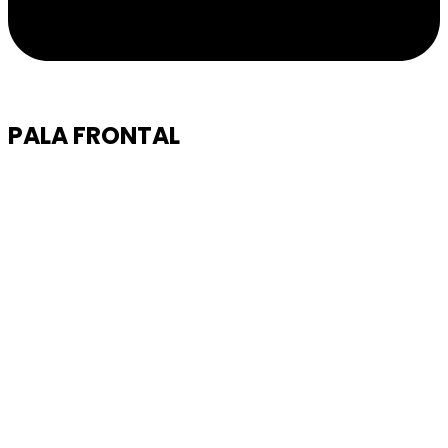
PALA FRONTAL