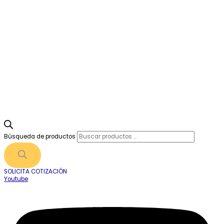
Búsqueda de productos
SOLICITA COTIZACIÓN
Youtube