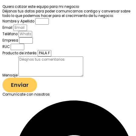
Quiero cotizar este equipo para mi negocio
Déjanos tus datos para poder comunicarnos contigo y conversar sobre
todo lo que podemos hacer para el crecimiento de tu negocio.
Nombre y Apellido
Email
Teléfono
Empresa
RUC
Producto de interés
Mensaje
Enviar
Comunícate con nosotros