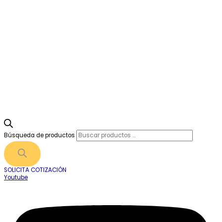
Búsqueda de productos
SOLICITA COTIZACIÓN
Youtube