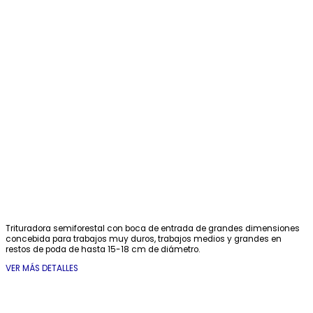
Trituradora semiforestal con boca de entrada de grandes dimensiones
concebida para trabajos muy duros, trabajos medios y grandes en
restos de poda de hasta 15-18 cm de diámetro.
VER MÁS DETALLES