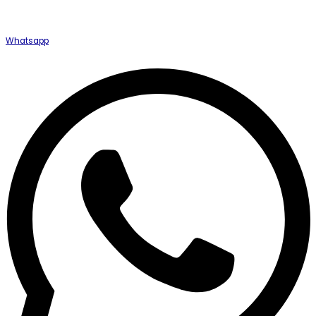
Whatsapp