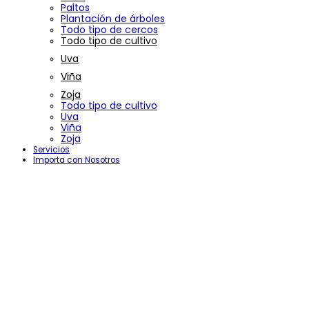
Paltos
Plantación de árboles
Todo tipo de cercos
Todo tipo de cultivo
Uva
Viña
Zoja
Todo tipo de cultivo
Uva
Viña
Zoja
Servicios
Importa con Nosotros