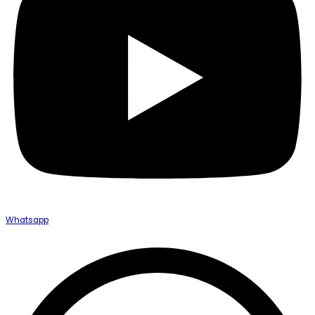
Whatsapp