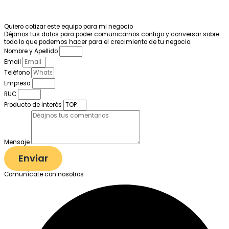
Quiero cotizar este equipo para mi negocio
Déjanos tus datos para poder comunicarnos contigo y conversar sobre
todo lo que podemos hacer para el crecimiento de tu negocio.
Nombre y Apellido
Email
Teléfono
Empresa
RUC
Producto de interés
Mensaje
Enviar
Comunícate con nosotros