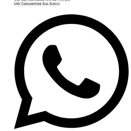
Urb. Casuarinas Sur, Surco