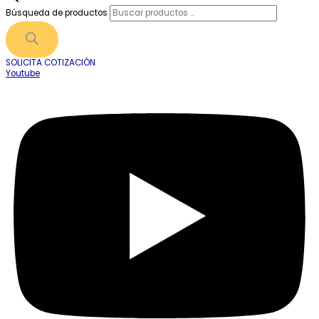
Búsqueda de productos
SOLICITA COTIZACIÓN
Youtube